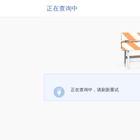
正在查询中
正在查询中，请刷新重试