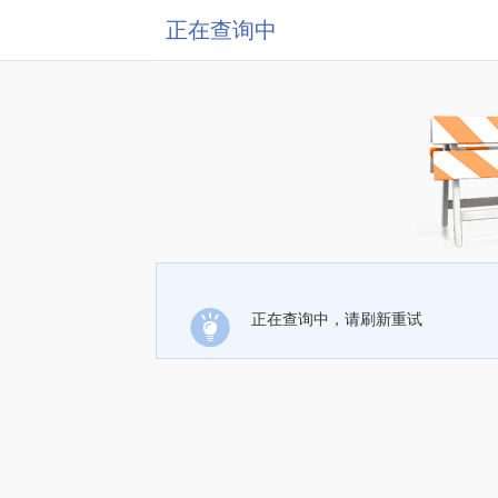
正在查询中
正在查询中，请刷新重试